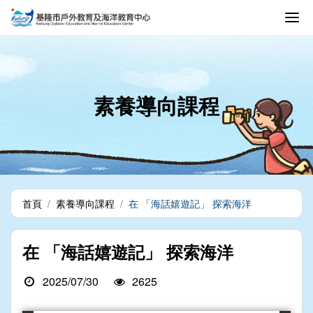
素養導向課程
首頁
素養導向課程
在 「海話嬉遊記」 探索海洋
在 「海話嬉遊記」 探索海洋
2025/07/30
2625