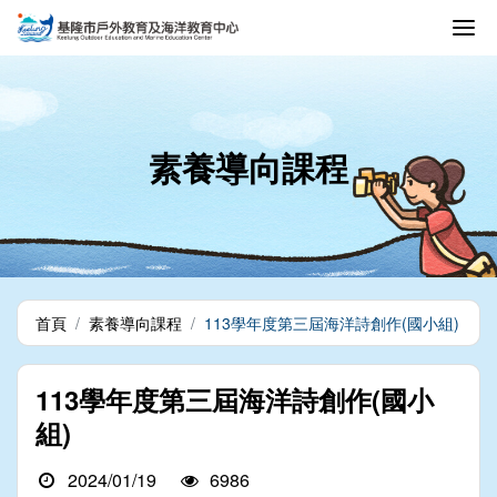
素養導向課程
首頁
素養導向課程
113學年度第三屆海洋詩創作(國小組)
113學年度第三屆海洋詩創作(國小
組)
2024/01/19
6986